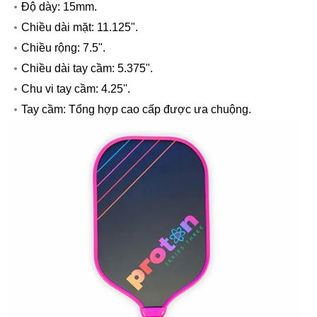
Độ dày: 15mm.
Chiều dài mặt: 11.125".
Chiều rộng: 7.5".
Chiều dài tay cầm: 5.375".
Chu vi tay cầm: 4.25''.
Tay cầm: Tổng hợp cao cấp được ưa chuộng.