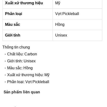
Xuất xứ thương hiệu
Mỹ
Phân loại
Vợt Pickleball
Màu sắc
Hồng
Giới tính
Unisex
Thông tin chung
Chất liệu: Carbon
Giới tính: Unisex
Màu sắc: Hồng
Xuất xứ thương hiệu: Mỹ
Phân loại: Vợt Pickleball
Sản phẩm liên quan