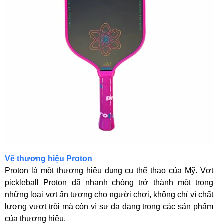
Về thương hiệu Proton
Proton là một thương hiệu dụng cụ thể thao của Mỹ. Vợt
pickleball Proton đã nhanh chóng trở thành một trong
những loại vợt ấn tượng cho người chơi, không chỉ vì chất
lượng vượt trội mà còn vì sự đa dạng trong các sản phẩm
của thương hiệu.