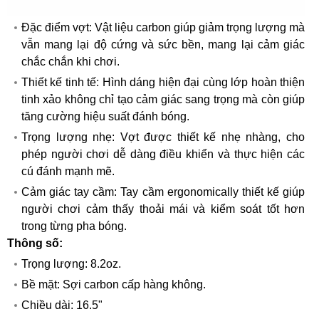
Đặc điểm vợt: Vật liệu carbon giúp giảm trọng lượng mà
vẫn mang lại độ cứng và sức bền, mang lại cảm giác
chắc chắn khi chơi.
Thiết kế tinh tế: Hình dáng hiện đại cùng lớp hoàn thiện
tinh xảo không chỉ tạo cảm giác sang trọng mà còn giúp
tăng cường hiệu suất đánh bóng.
Trọng lượng nhẹ: Vợt được thiết kế nhẹ nhàng, cho
phép người chơi dễ dàng điều khiển và thực hiện các
cú đánh mạnh mẽ.
Cảm giác tay cầm: Tay cầm ergonomically thiết kế giúp
người chơi cảm thấy thoải mái và kiểm soát tốt hơn
trong từng pha bóng.
Thông số:
Trọng lượng: 8.2oz.
Bề mặt: Sợi carbon cấp hàng không.
Chiều dài: 16.5"