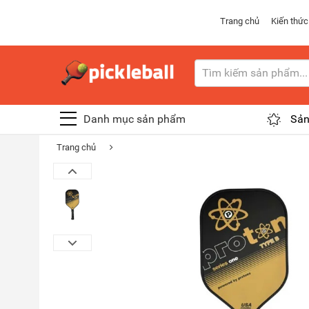
Trang chủ
Kiến thức
Danh mục sản phẩm
Sản
Trang chủ