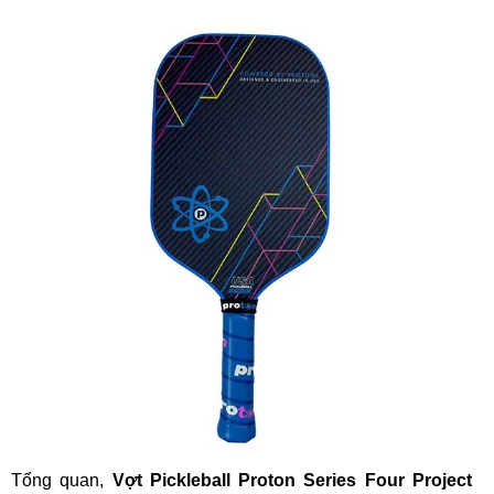
Tổng quan,
Vợt Pickleball Proton Series Four Project