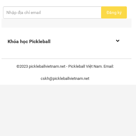
Đăng ký
Khóa học Pickleball
©2023 pickleballvietnam.net - Pickleball Việt Nam. Email:
cskh@pickleballvietnam.net