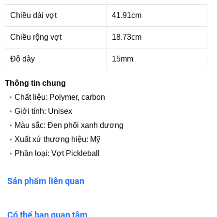
Chiều dài vợt
41.91cm
Chiều rộng vợt
18.73cm
Độ dày
15mm
Thông tin chung
Chất liệu: Polymer, carbon
Giới tính: Unisex
Màu sắc: Đen phối xanh dương
Xuất xứ thương hiệu: Mỹ
Phân loại: Vợt Pickleball
Sản phẩm liên quan
Có thể bạn quan tâm