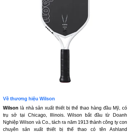
Về thương hiệu Wilson
Wilson
là nhà sản xuất thiết bị thể thao hàng đầu Mỹ, có
trụ sở tại Chicago, Illinois. Wilson bắt đầu từ Doanh
Nghiệp Wilson và Co., tách ra năm 1913 thành công ty con
chuyên sản xuất thiết bị thể thao có tên Ashland