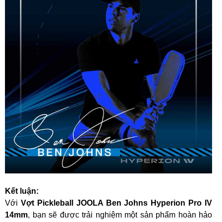
Kết luận:
Với
Vợt Pickleball JOOLA Ben Johns Hyperion Pro IV
14mm
, bạn sẽ được trải nghiệm một sản phẩm hoàn hảo