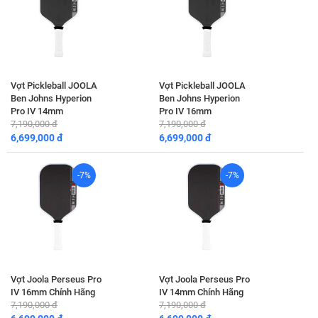
Vợt Pickleball JOOLA
Vợt Pickleball JOOLA
Ben Johns Hyperion
Ben Johns Hyperion
Pro IV 14mm
Pro IV 16mm
7,190,000 đ
7,190,000 đ
6,699,000 đ
6,699,000 đ
-7%
-7%
Vợt Joola Perseus Pro
Vợt Joola Perseus Pro
IV 16mm Chính Hãng
IV 14mm Chính Hãng
7,190,000 đ
7,190,000 đ